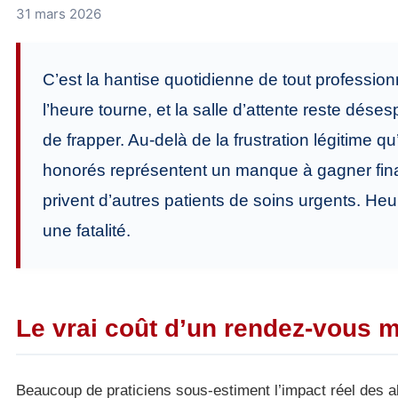
31 mars 2026
C’est la hantise quotidienne de tout professio
l’heure tourne, et la salle d’attente reste dés
de frapper. Au-delà de la frustration légitime 
honorés représentent un manque à gagner finan
privent d’autres patients de soins urgents. 
une fatalité.
Le vrai coût d’un rendez-vous 
Beaucoup de praticiens sous-estiment l’impact réel des a