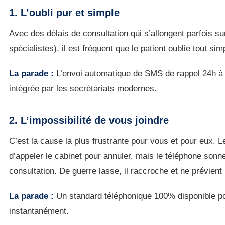
1. L’oubli pur et simple
Avec des délais de consultation qui s’allongent parfois 
spécialistes), il est fréquent que le patient oublie tout s
La parade :
L’envoi automatique de SMS de rappel 24h à 4
intégrée par les secrétariats modernes.
2. L’impossibilité de vous joindre
C’est la cause la plus frustrante pour vous et pour eux. L
d’appeler le cabinet pour annuler, mais le téléphone sonn
consultation. De guerre lasse, il raccroche et ne prévient
La parade :
Un standard téléphonique 100% disponible pou
instantanément.