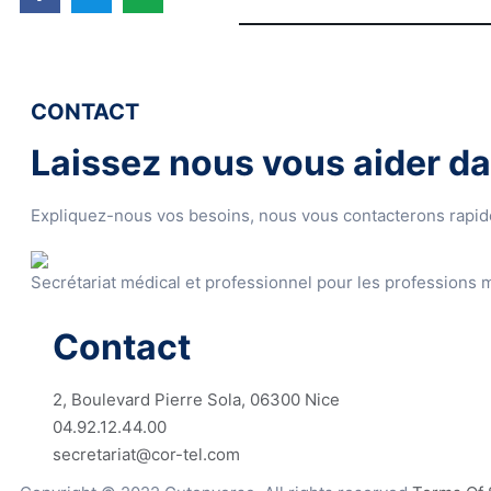
CONTACT
Laissez nous vous aider da
Expliquez-nous vos besoins, nous vous contacterons rapi
Secrétariat médical et professionnel pour les professions m
Contact
2, Boulevard Pierre Sola, 06300 Nice
04.92.12.44.00
secretariat@cor-tel.com