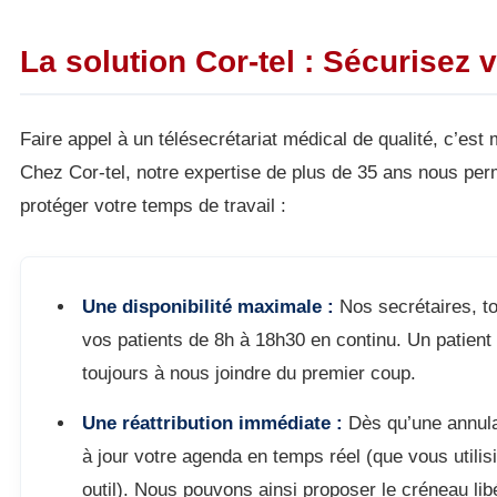
La solution Cor-tel : Sécurisez
Faire appel à un télésecrétariat médical de qualité, c’est 
Chez Cor-tel, notre expertise de plus de 35 ans nous per
protéger votre temps de travail :
Une disponibilité maximale :
Nos secrétaires, t
vos patients de 8h à 18h30 en continu. Un patient 
toujours à nous joindre du premier coup.
Une réattribution immédiate :
Dès qu’une annula
à jour votre agenda en temps réel (que vous utili
outil). Nous pouvons ainsi proposer le créneau libé