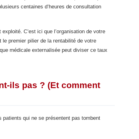
plusieurs centaines d’heures de consultation
xploité. C’est ici que l’organisation de votre
le premier pilier de la rentabilité de votre
ue médicale externalisée peut diviser ce taux
nt-ils pas ? (Et comment
es patients qui ne se présentent pas tombent