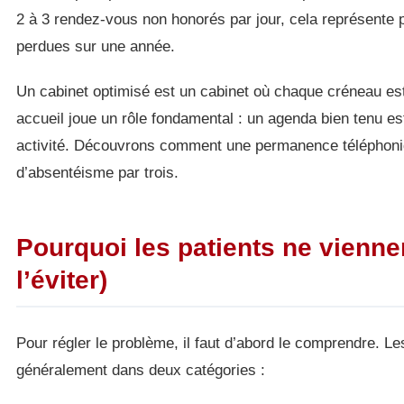
2 à 3 rendez-vous non honorés par jour, cela représente 
perdues sur une année.
Un cabinet optimisé est un cabinet où chaque créneau est e
accueil joue un rôle fondamental : un agenda bien tenu est 
activité. Découvrons comment une permanence téléphoniq
d’absentéisme par trois.
Pourquoi les patients ne vienne
l’éviter)
Pour régler le problème, il faut d’abord le comprendre. L
généralement dans deux catégories :