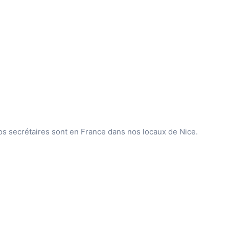
nos secrétaires sont en France dans nos locaux de Nice.