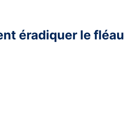
t éradiquer le fléau